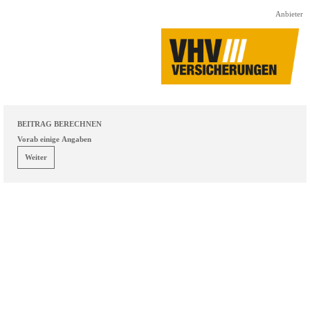
Direkt zum Seiteninhalt
Anbieter
BEITRAG BERECHNEN
Vorab einige Angaben