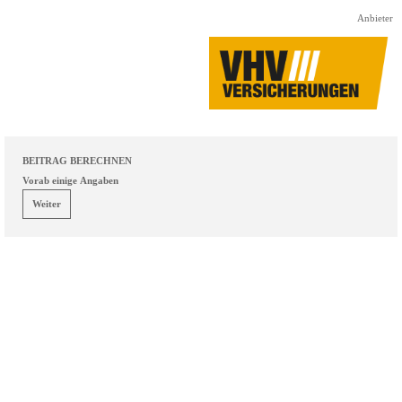
Direkt zum Seiteninhalt
Anbieter
BEITRAG BERECHNEN
Vorab einige Angaben