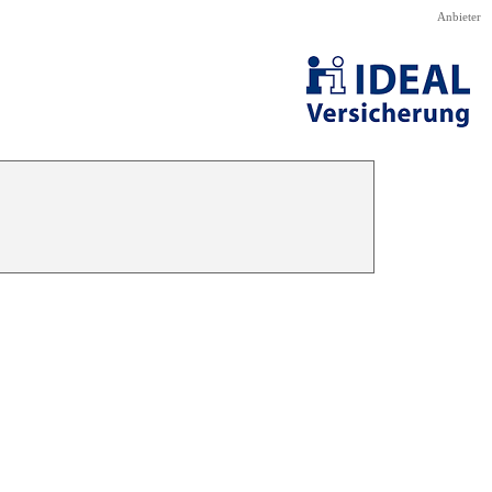
Anbieter