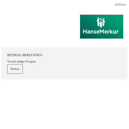
Direkt zum Seiteninhalt
Anbieter
BEITRAG BERECHNEN
Vorab einige Fragen