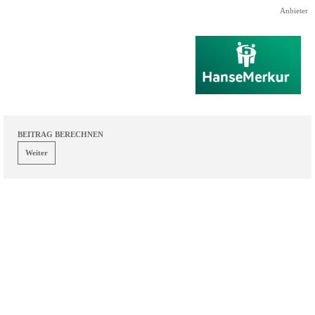
Direkt zum Seiteninhalt
Anbieter
BEITRAG BERECHNEN