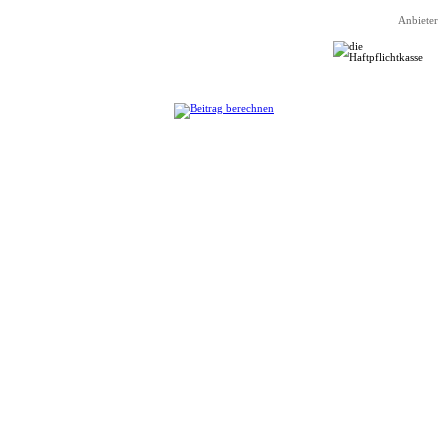
Direkt zum Seiteninhalt
Anbieter