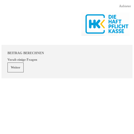
Direkt zum Seiteninhalt
Anbieter
BEITRAG BERECHNEN
Vorab einige Fragen