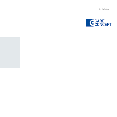
Anbieter