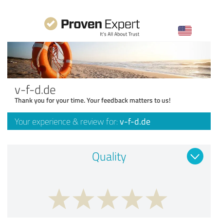
Direkt zum Seiteninhalt