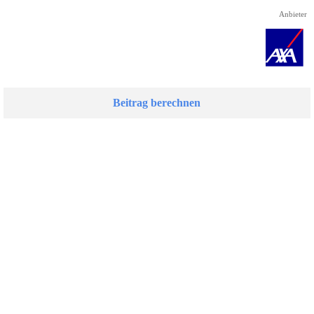
Direkt zum Seiteninhalt
Anbieter
Beitrag berechnen