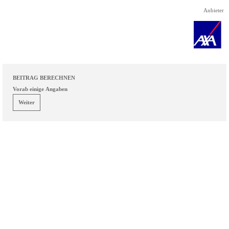
Direkt zum Seiteninhalt
Anbieter
BEITRAG BERECHNEN
Vorab einige Angaben