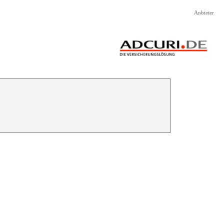
Anbieter