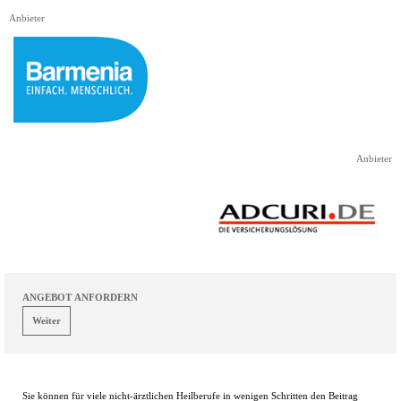
Direkt zum Seiteninhalt
Anbieter
Anbieter
ANGEBOT ANFORDERN
Sie können für viele nicht-ärztlichen Heilberufe in wenigen Schritten den Beitrag